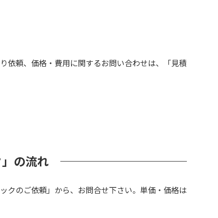
り依頼、価格・費用に関するお問い合わせは、「見積
ク」の流れ
ックのご依頼」から、お問合せ下さい。単価・価格は