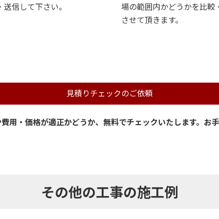
・送信して下さい。
場の範囲内かどうかを比較
させて頂きます。
見積りチェックのご依頼
や費用・価格が適正かどうか、無料でチェックいたします。お
その他の工事の施工例