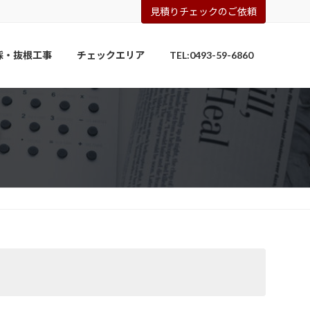
見積りチェックのご依頼
採・抜根工事
チェックエリア
TEL:0493-59-6860
】