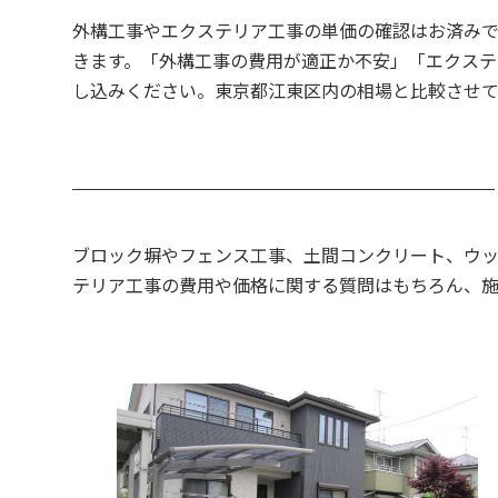
外構工事やエクステリア工事の単価の確認はお済み
きます。「外構工事の費用が適正か不安」「エクステ
し込みください。東京都江東区内の相場と比較させて
ブロック塀やフェンス工事、土間コンクリート、ウッ
テリア工事の費用や価格に関する質問はもちろん、