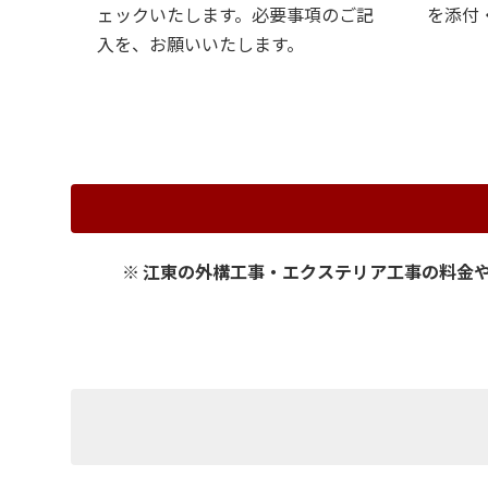
ェックいたします。必要事項のご記
を添付
入を、お願いいたします。
※ 江東の外構工事・エクステリア工事の料金