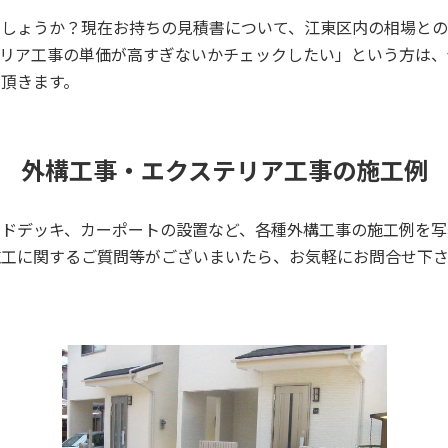
でしょうか？現在お持ちの見積書について、江東区内の相場との
リア工事の単価が高すぎないかチェックしたい」という方は、
頂きます。
外構工事・エクステリア工事の施工例
ドデッキ、カーポートの設置など、各種外構工事の施工例を写
施工に関するご質問等がございまいたら、お気軽にお問合せ下