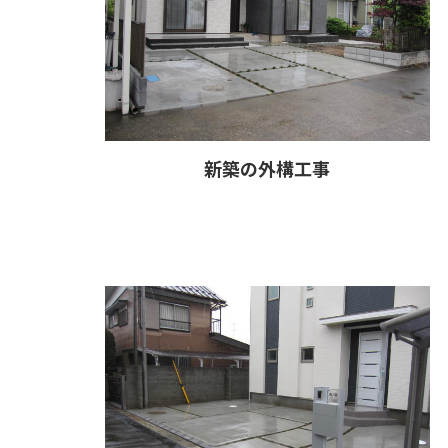
新築の外構工事