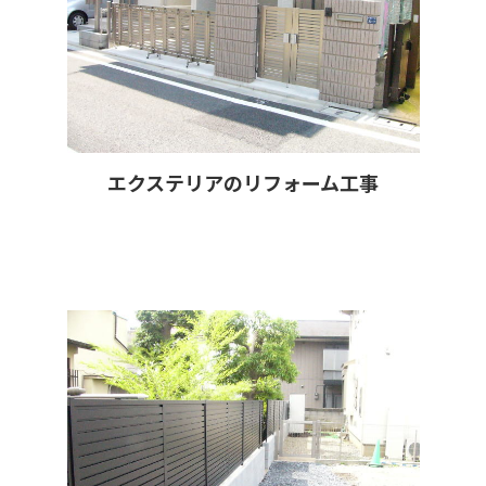
エクステリアのリフォーム工事