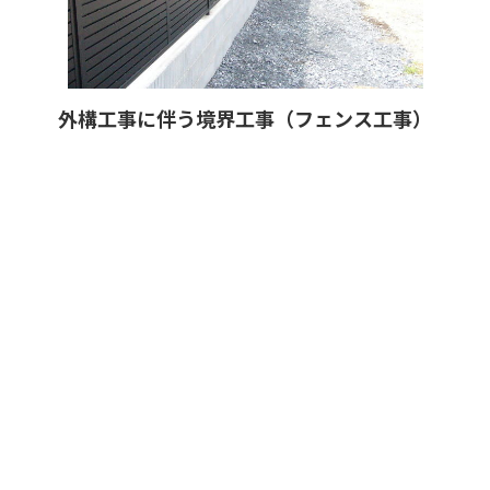
外構工事に伴う境界工事（フェンス工事）