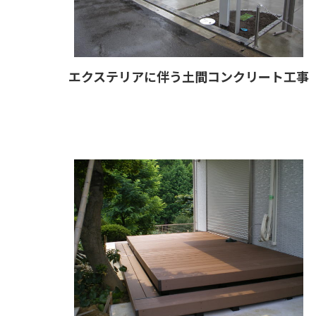
エクステリアに伴う土間コンクリート工事