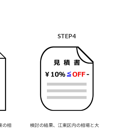
STEP4
東の相
検討の結果、江東区内の相場と大