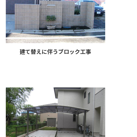
建て替えに伴うブロック工事