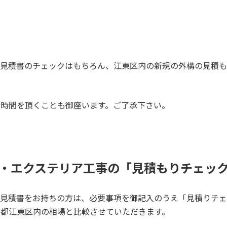
の見積書のチェックはもちろん、江東区内の新規の外構の見積も
時間を頂くことも御座います。ご了承下さい。
・エクステリア工事の「見積もりチェッ
の見積書をお持ちの方は、必要事項を御記入のうえ「見積りチェ
都江東区内の相場と比較させていただきます。