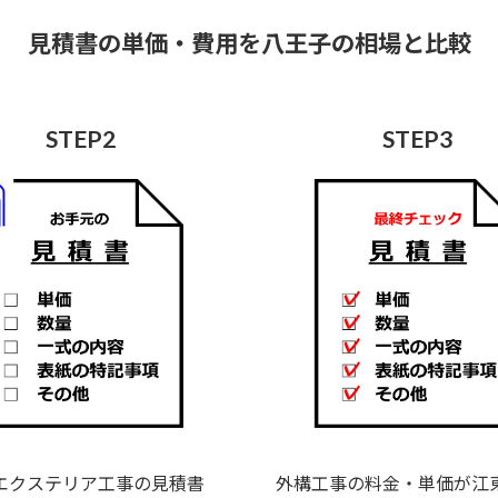
見積書の単価・費用を八王子の相場と比較
STEP2
STEP3
エクステリア工事の見積書
外構工事の料金・単価が江