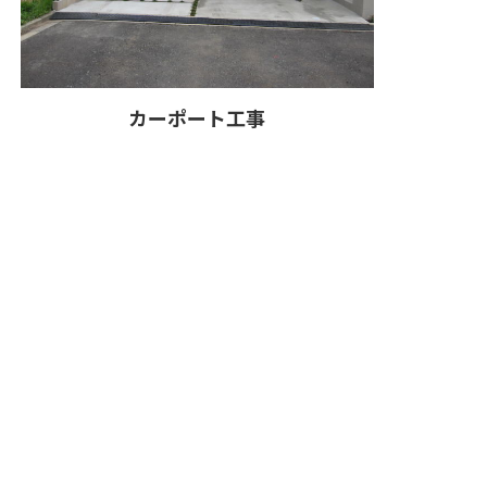
カーポート工事