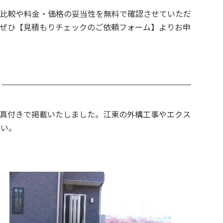
比較や料金・価格の妥当性を無料で確認させていただ
ぜひ【見積もりチェックのご依頼フォーム】よりお申
真付きで掲載いたしました。江東の外構工事やエクス
さい。