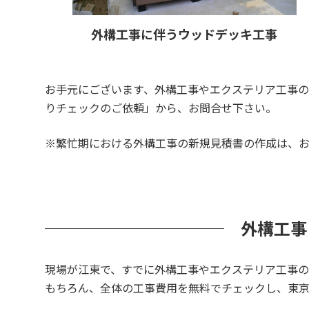
外構工事に伴うウッドデッキ工事
お手元にございます、外構工事やエクステリア工事
りチェックのご依頼」から、お問合せ下さい。
※繁忙期における外構工事の新規見積書の作成は、お
外構工事
現場が江東で、すでに外構工事やエクステリア工事
もちろん、全体の工事費用を無料でチェックし、東京