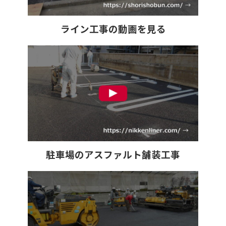
ライン工事の動画を見る
駐車場のアスファルト舗装工事