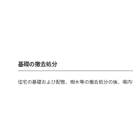
基礎の撤去処分
住宅の基礎および配管、樹木等の撤去処分の後、場内