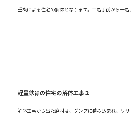
重機による住宅の解体となります。二階手前から一階
軽量鉄骨の住宅の解体工事２
解体工事から出た廃材は、ダンプに積み込まれ、リサ