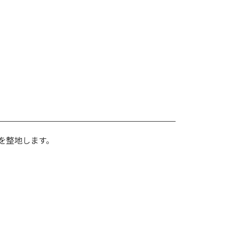
を整地します。