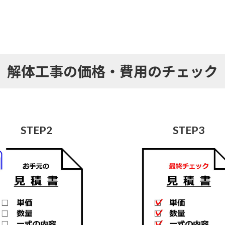
解体工事の価格・費用のチェック
STEP2
STEP3