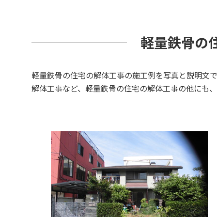
軽量鉄骨の住
軽量鉄骨の住宅の解体工事の施工例を写真と説明文
解体工事など、軽量鉄骨の住宅の解体工事の他にも、