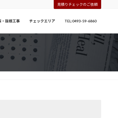
見積りチェックのご依頼
採・抜根工事
チェックエリア
TEL:0493-59-6860