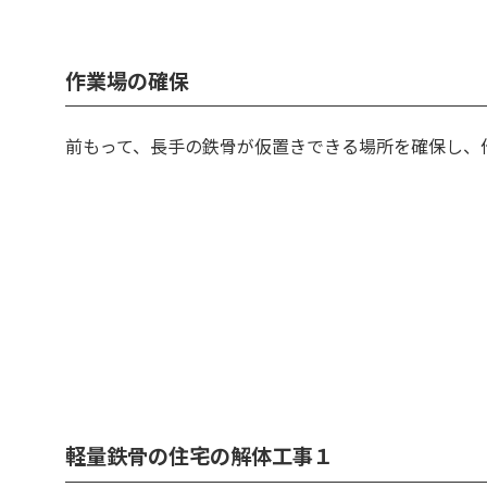
作業場の確保
前もって、長手の鉄骨が仮置きできる場所を確保し、
軽量鉄骨の住宅の解体工事１