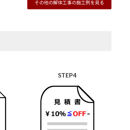
その他の解体工事の施工例を見る
STEP4