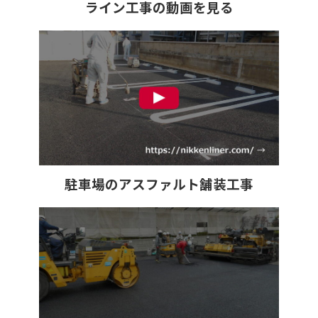
ライン工事の動画を見る
駐車場のアスファルト舗装工事