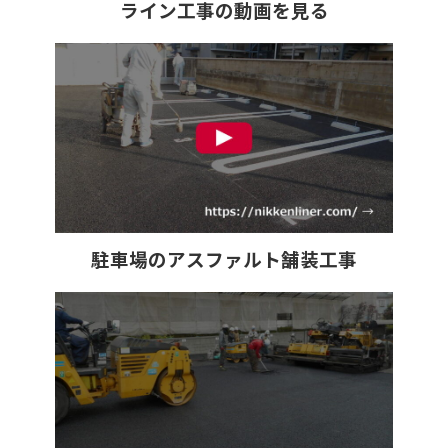
ライン工事の動画を見る
駐車場のアスファルト舗装工事