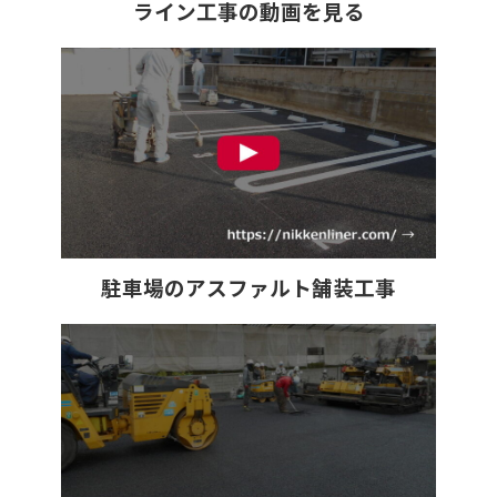
ライン工事の動画を見る
駐車場のアスファルト舗装工事